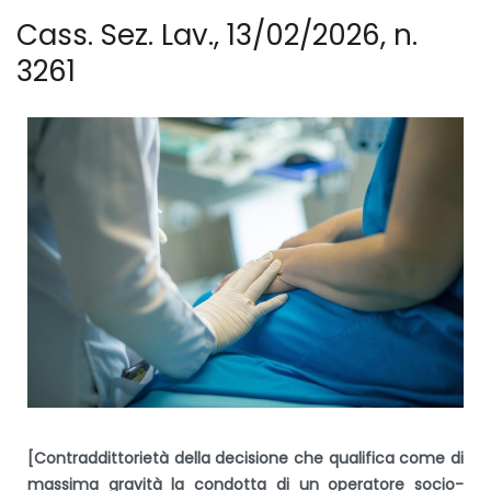
Cass. Sez. Lav., 13/02/2026, n.
3261
[Contraddittorietà della decisione che qualifica come di
massima gravità la condotta di un operatore socio-