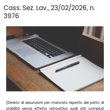
Cass. Sez. Lav., 23/02/2026, n.
3976
[Divieto di assunzioni per mancato rispetto del patto di
stabilità senza effetto retroattivo sugli atti compiuti