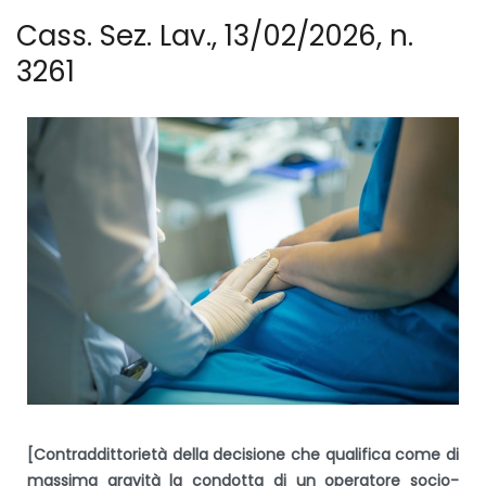
Cass. Sez. Lav., 13/02/2026, n.
3261
[Contraddittorietà della decisione che qualifica come di
massima gravità la condotta di un operatore socio-