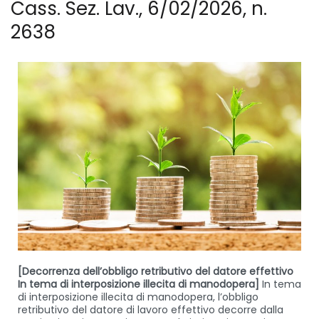
Cass. Sez. Lav., 6/02/2026, n.
2638
[Decorrenza dell’obbligo retributivo del datore effettivo
In tema di interposizione illecita di manodopera]
In tema
di interposizione illecita di manodopera, l’obbligo
retributivo del datore di lavoro effettivo decorre dalla