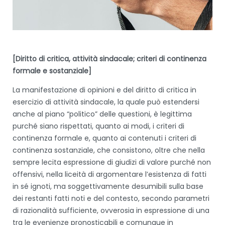
[Diritto di critica, attività sindacale; criteri di continenza
formale e sostanziale]
La manifestazione di opinioni e del diritto di critica in
esercizio di attività sindacale, la quale può estendersi
anche al piano “politico” delle questioni, è legittima
purché siano rispettati, quanto ai modi, i criteri di
continenza formale e, quanto ai contenuti i criteri di
continenza sostanziale, che consistono, oltre che nella
sempre lecita espressione di giudizi di valore purché non
offensivi, nella liceità di argomentare l’esistenza di fatti
in sé ignoti, ma soggettivamente desumibili sulla base
dei restanti fatti noti e del contesto, secondo parametri
di razionalità sufficiente, ovverosia in espressione di una
tra le evenienze pronosticabili e comunque in