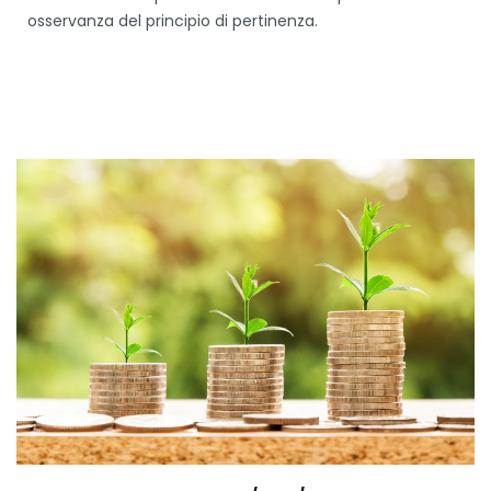
osservanza del principio di pertinenza.