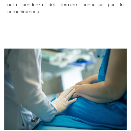
nella pendenza del termine concesso per la
comunicazione.