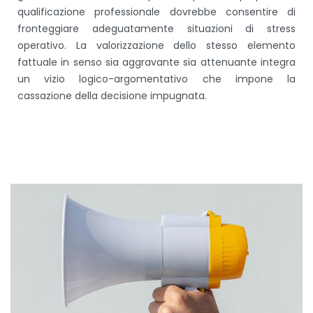
qualificazione professionale dovrebbe consentire di
fronteggiare adeguatamente situazioni di stress
operativo. La valorizzazione dello stesso elemento
fattuale in senso sia aggravante sia attenuante integra
un vizio logico-argomentativo che impone la
cassazione della decisione impugnata.