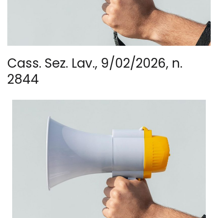
Cass. Sez. Lav., 9/02/2026, n.
2844