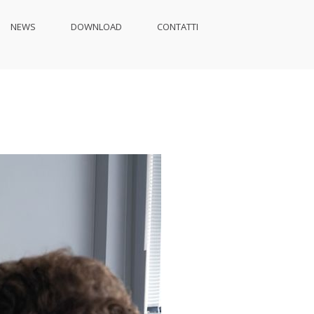
NEWS
DOWNLOAD
CONTATTI