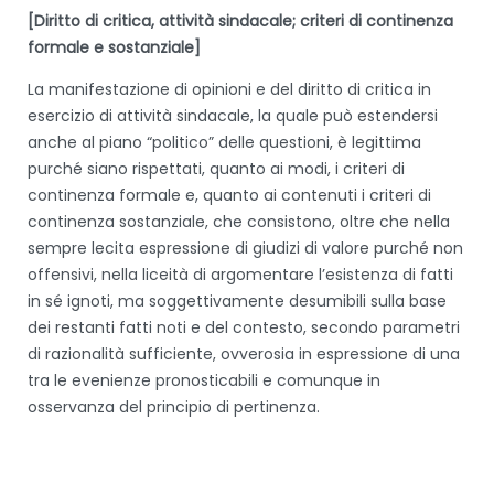
[Diritto di critica, attività sindacale; criteri di continenza
formale e sostanziale]
La manifestazione di opinioni e del diritto di critica in
esercizio di attività sindacale, la quale può estendersi
anche al piano “politico” delle questioni, è legittima
purché siano rispettati, quanto ai modi, i criteri di
continenza formale e, quanto ai contenuti i criteri di
continenza sostanziale, che consistono, oltre che nella
sempre lecita espressione di giudizi di valore purché non
offensivi, nella liceità di argomentare l’esistenza di fatti
in sé ignoti, ma soggettivamente desumibili sulla base
dei restanti fatti noti e del contesto, secondo parametri
di razionalità sufficiente, ovverosia in espressione di una
tra le evenienze pronosticabili e comunque in
osservanza del principio di pertinenza.