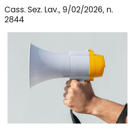
Cass. Sez. Lav., 9/02/2026, n.
2844