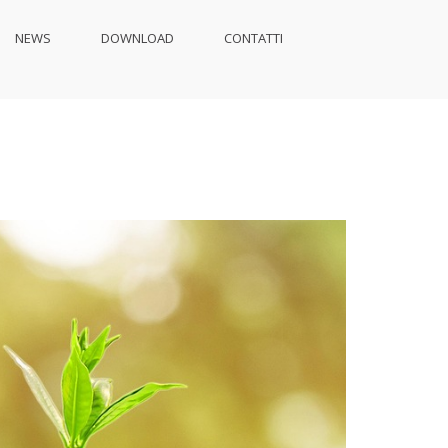
NEWS
DOWNLOAD
CONTATTI