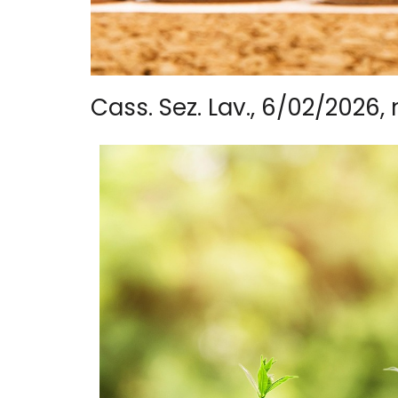
Cass. Sez. Lav., 6/02/2026, 