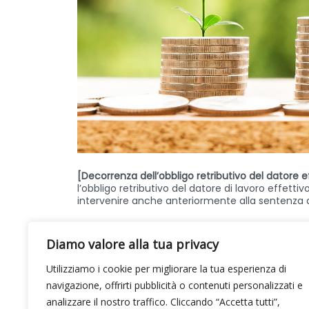
[Decorrenza dell’obbligo retributivo del datore e
l’obbligo retributivo del datore di lavoro effett
intervenire anche anteriormente alla sentenza dic
Diamo valore alla tua privacy
Utilizziamo i cookie per migliorare la tua esperienza di
navigazione, offrirti pubblicità o contenuti personalizzati e
analizzare il nostro traffico. Cliccando “Accetta tutti”,